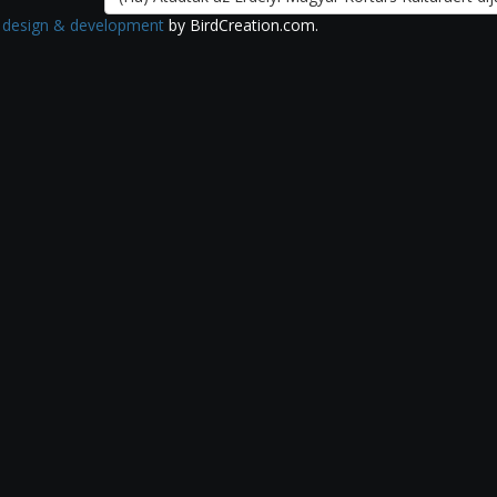
 design & development
by BirdCreation.com.