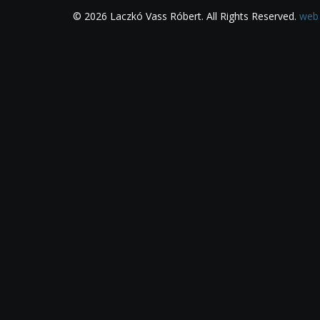
© 2026 Laczkó Vass Róbert. All Rights Reserved.
web